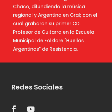
Chaco, difundiendo la música
regional y Argentina en Gral; con el
cual grabaron su primer CD.
Profesor de Guitarra en la Escuela
Municipal de Folklore "Huellas
Argentinas" de Resistencia.
Redes Sociales