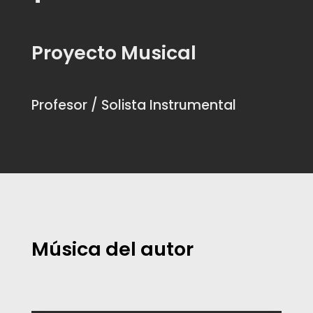
Proyecto Musical
Profesor / Solista Instrumental
Música del autor