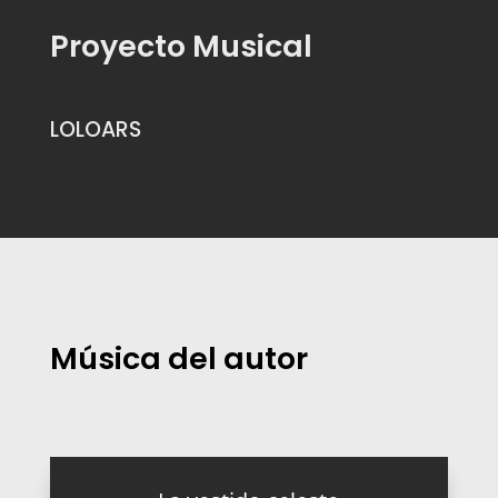
Proyecto Musical
LOLOARS
Música del autor