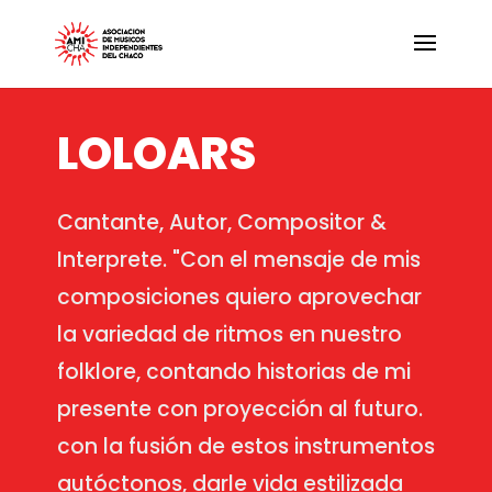
LOLOARS
Cantante, Autor, Compositor &
Interprete. "Con el mensaje de mis
composiciones quiero aprovechar
la variedad de ritmos en nuestro
folklore, contando historias de mi
presente con proyección al futuro.
con la fusión de estos instrumentos
autóctonos, darle vida estilizada