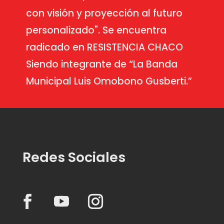
con visión y proyección al futuro
personalizado". Se encuentra
radicado en RESISTENCIA CHACO
Siendo integrante de “La Banda
Municipal Luis Omobono Gusberti.”
Redes Sociales