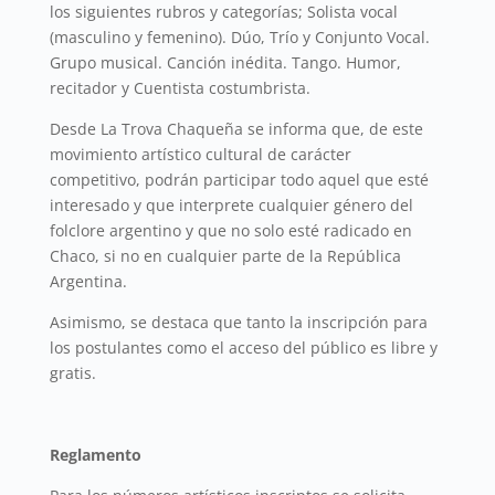
los siguientes rubros y categorías; Solista vocal
(masculino y femenino). Dúo, Trío y Conjunto Vocal.
Grupo musical. Canción inédita. Tango. Humor,
recitador y Cuentista costumbrista.
Desde La Trova Chaqueña se informa que, de este
movimiento artístico cultural de carácter
competitivo, podrán participar todo aquel que esté
interesado y que interprete cualquier género del
folclore argentino y que no solo esté radicado en
Chaco, si no en cualquier parte de la República
Argentina.
Asimismo, se destaca que tanto la inscripción para
los postulantes como el acceso del público es libre y
gratis.
Reglamento