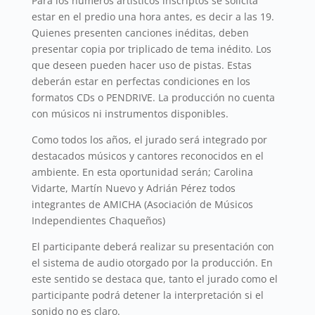
Para los números artísticos inscriptos se solicita
estar en el predio una hora antes, es decir a las 19.
Quienes presenten canciones inéditas, deben
presentar copia por triplicado de tema inédito. Los
que deseen pueden hacer uso de pistas. Estas
deberán estar en perfectas condiciones en los
formatos CDs o PENDRIVE. La producción no cuenta
con músicos ni instrumentos disponibles.
Como todos los años, el jurado será integrado por
destacados músicos y cantores reconocidos en el
ambiente. En esta oportunidad serán; Carolina
Vidarte, Martín Nuevo y Adrián Pérez todos
integrantes de AMICHA (Asociación de Músicos
Independientes Chaqueños)
El participante deberá realizar su presentación con
el sistema de audio otorgado por la producción. En
este sentido se destaca que, tanto el jurado como el
participante podrá detener la interpretación si el
sonido no es claro.