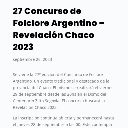
27 Concurso de
Folclore Argentino –
Revelación Chaco
2023
septiembre 26, 2023
Se viene la 27º edición del Concurso de Foclore
Argentino, un evento tradicional y destacado de la
provincia del Chaco. El mismo se realizará el viernes
29 de septiembre desde las 20hs en el Domo del
Centenario Zitto Segovia. El concurso buscará la
Revelación Chaco 2023.
La inscripción continúa abierta y permanecerá hasta
el jueves 28 de septiembre a las 00. Este contempla