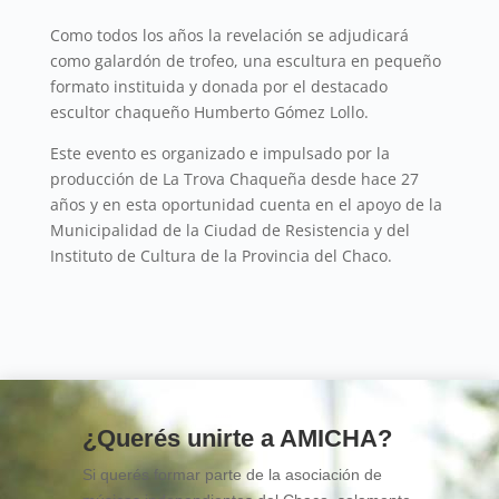
Como todos los años la revelación se adjudicará
como galardón de trofeo, una escultura en pequeño
formato instituida y donada por el destacado
escultor chaqueño Humberto Gómez Lollo.
Este evento es organizado e impulsado por la
producción de La Trova Chaqueña desde hace 27
años y en esta oportunidad cuenta en el apoyo de la
Municipalidad de la Ciudad de Resistencia y del
Instituto de Cultura de la Provincia del Chaco.
¿Querés unirte a AMICHA?
Si querés formar parte de la asociación de