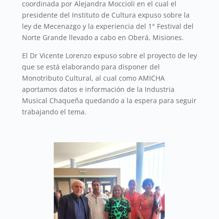
coordinada por Alejandra Moccioli en el cual el
presidente del Instituto de Cultura expuso sobre la
ley de Mecenazgo y la experiencia del 1° Festival del
Norte Grande llevado a cabo en Oberá, Misiones.
El Dr Vicente Lorenzo expuso sobre el proyecto de ley
que se está elaborando para disponer del
Monotributo Cultural, al cual como AMICHA
aportamos datos e información de la Industria
Musical Chaqueña quedando a la espera para seguir
trabajando el tema.