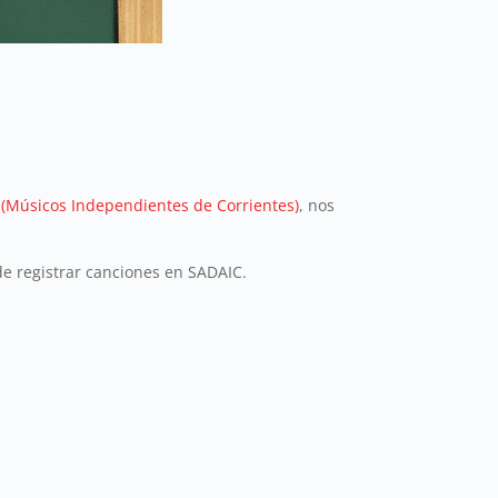
(Músicos Independientes de Corrientes)
, nos
de registrar canciones en SADAIC.