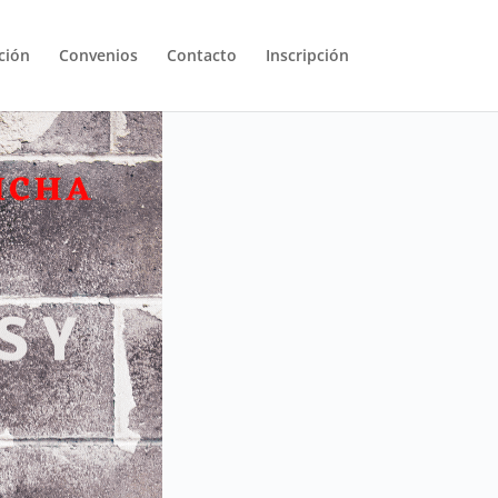
ción
Convenios
Contacto
Inscripción