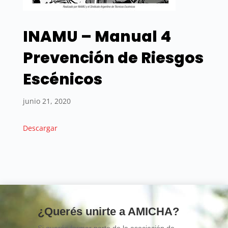
INAMU – Manual 4
Prevención de Riesgos
Escénicos
junio 21, 2020
Descargar
¿Querés unirte a AMICHA?